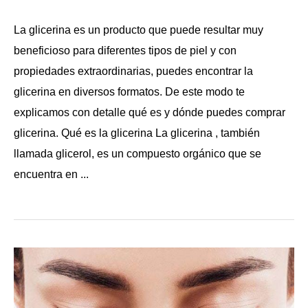
La glicerina es un producto que puede resultar muy
beneficioso para diferentes tipos de piel y con
propiedades extraordinarias, puedes encontrar la
glicerina en diversos formatos. De este modo te
explicamos con detalle qué es y dónde puedes comprar
glicerina. Qué es la glicerina La glicerina , también
llamada glicerol, es un compuesto orgánico que se
encuentra en ...