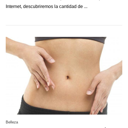
Internet, descubriremos la cantidad de ...
Belleza