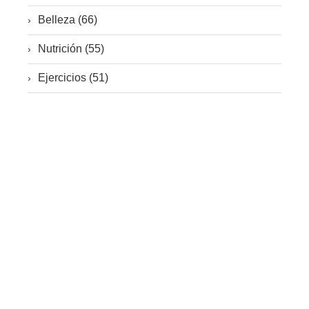
Belleza (66)
Nutrición (55)
Ejercicios (51)