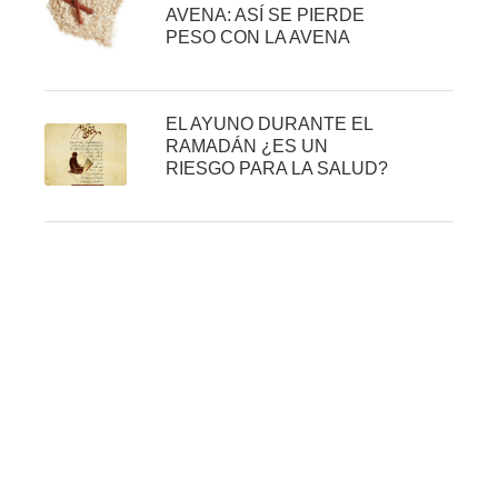
AVENA: ASÍ SE PIERDE
PESO CON LA AVENA
EL AYUNO DURANTE EL
RAMADÁN ¿ES UN
RIESGO PARA LA SALUD?