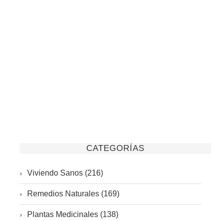
CATEGORÍAS
Viviendo Sanos (216)
Remedios Naturales (169)
Plantas Medicinales (138)