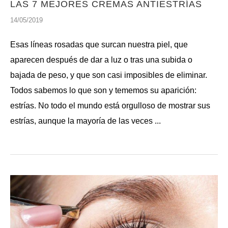
LAS 7 MEJORES CREMAS ANTIESTRÍAS
14/05/2019
Esas líneas rosadas que surcan nuestra piel, que
aparecen después de dar a luz o tras una subida o
bajada de peso, y que son casi imposibles de eliminar.
Todos sabemos lo que son y tememos su aparición:
estrías. No todo el mundo está orgulloso de mostrar sus
estrías, aunque la mayoría de las veces ...