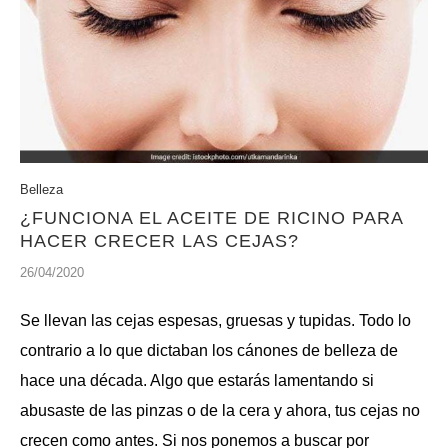
Belleza
¿FUNCIONA EL ACEITE DE RICINO PARA
HACER CRECER LAS CEJAS?
26/04/2020
Se llevan las cejas espesas, gruesas y tupidas. Todo lo
contrario a lo que dictaban los cánones de belleza de
hace una década. Algo que estarás lamentando si
abusaste de las pinzas o de la cera y ahora, tus cejas no
crecen como antes. Si nos ponemos a buscar por