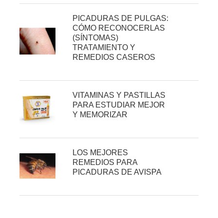
PICADURAS DE PULGAS:
CÓMO RECONOCERLAS
(SÍNTOMAS)
TRATAMIENTO Y
REMEDIOS CASEROS
VITAMINAS Y PASTILLAS
PARA ESTUDIAR MEJOR
Y MEMORIZAR
LOS MEJORES
REMEDIOS PARA
PICADURAS DE AVISPA