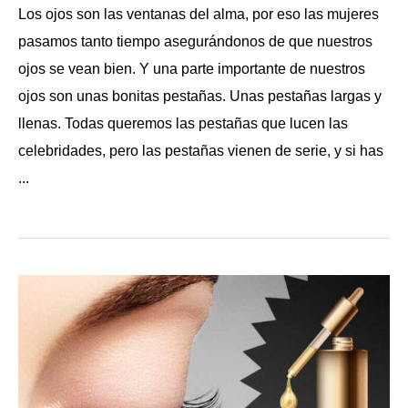
Los ojos son las ventanas del alma, por eso las mujeres
pasamos tanto tiempo asegurándonos de que nuestros
ojos se vean bien. Y una parte importante de nuestros
ojos son unas bonitas pestañas. Unas pestañas largas y
llenas. Todas queremos las pestañas que lucen las
celebridades, pero las pestañas vienen de serie, y si has
...