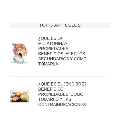
TOP 5 ARTÍCULOS
¿QUE ES LA
MELATONINA?
PROPIEDADES,
BENEFICIOS, EFECTOS
SECUNDARIOS Y CÓMO
TOMARLA
¿QUÉ ES EL JENGIBRE?
BENEFICIOS,
PROPIEDADES, CÓMO
TOMARLO Y LAS
CONTRAINDICACIONES