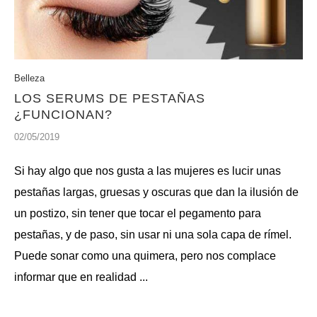
Belleza
LOS SERUMS DE PESTAÑAS
¿FUNCIONAN?
02/05/2019
Si hay algo que nos gusta a las mujeres es lucir unas
pestañas largas, gruesas y oscuras que dan la ilusión de
un postizo, sin tener que tocar el pegamento para
pestañas, y de paso, sin usar ni una sola capa de rímel.
Puede sonar como una quimera, pero nos complace
informar que en realidad ...