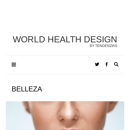
WORLD HEALTH DESIGN
BY TENDENZIAS
BELLEZA