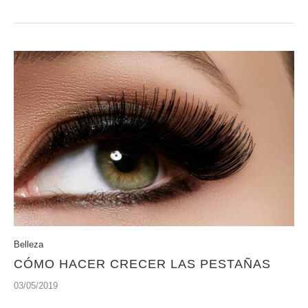
Belleza
CÓMO HACER CRECER LAS PESTAÑAS
03/05/2019