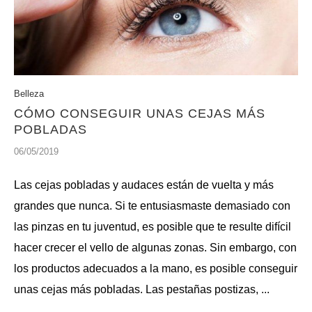
Belleza
CÓMO CONSEGUIR UNAS CEJAS MÁS
POBLADAS
06/05/2019
Las cejas pobladas y audaces están de vuelta y más
grandes que nunca. Si te entusiasmaste demasiado con
las pinzas en tu juventud, es posible que te resulte difícil
hacer crecer el vello de algunas zonas. Sin embargo, con
los productos adecuados a la mano, es posible conseguir
unas cejas más pobladas. Las pestañas postizas, ...