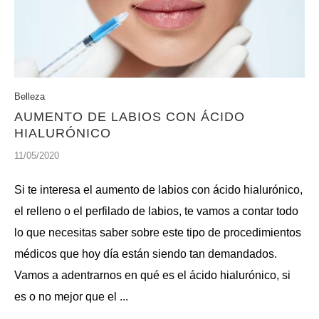
Belleza
AUMENTO DE LABIOS CON ÁCIDO
HIALURÓNICO
11/05/2020
Si te interesa el aumento de labios con ácido hialurónico,
el relleno o el perfilado de labios, te vamos a contar todo
lo que necesitas saber sobre este tipo de procedimientos
médicos que hoy día están siendo tan demandados.
Vamos a adentrarnos en qué es el ácido hialurónico, si
es o no mejor que el ...