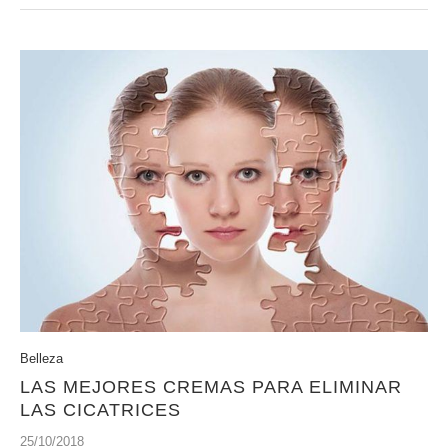
Belleza
LAS MEJORES CREMAS PARA ELIMINAR
LAS CICATRICES
25/10/2018