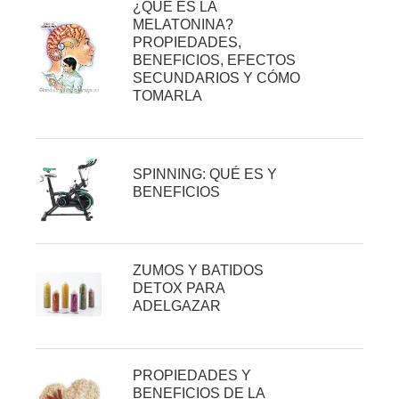
¿QUE ES LA
MELATONINA?
PROPIEDADES,
BENEFICIOS, EFECTOS
SECUNDARIOS Y CÓMO
TOMARLA
SPINNING: QUÉ ES Y
BENEFICIOS
ZUMOS Y BATIDOS
DETOX PARA
ADELGAZAR
PROPIEDADES Y
BENEFICIOS DE LA