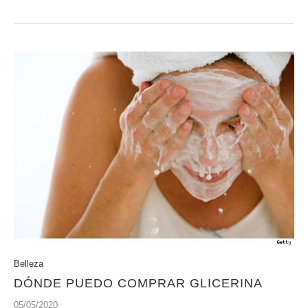
Belleza
DÓNDE PUEDO COMPRAR GLICERINA
05/05/2020