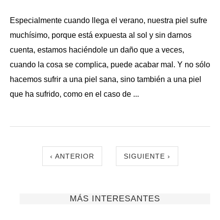
Especialmente cuando llega el verano, nuestra piel sufre
muchísimo, porque está expuesta al sol y sin darnos
cuenta, estamos haciéndole un daño que a veces,
cuando la cosa se complica, puede acabar mal. Y no sólo
hacemos sufrir a una piel sana, sino también a una piel
que ha sufrido, como en el caso de ...
‹ ANTERIOR
SIGUIENTE ›
MÁS INTERESANTES